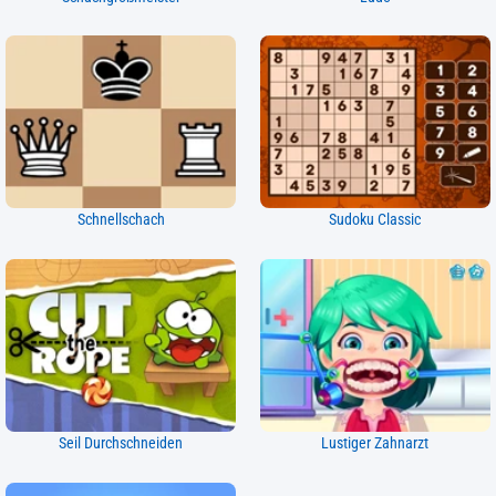
Schnellschach
Sudoku Classic
Seil Durchschneiden
Lustiger Zahnarzt