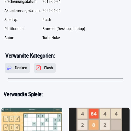
Erscheinungsdatum:
2012-05-24
Aktualisierungsdatum:
2025-06-06
Spieltyp:
Flash
Plattformen:
Browser (Desktop, Laptop)
Autor:
TurboNuke
Verwandte Kategorien:
Denken
Flash
Verwandte Spiele: