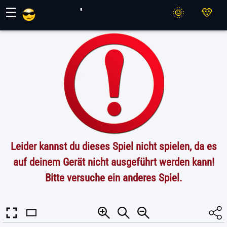
Maher Spiele
☰
Leider kannst du dieses Spiel nicht spielen, da es
auf deinem Gerät nicht ausgeführt werden kann!
Bitte versuche ein anderes Spiel.