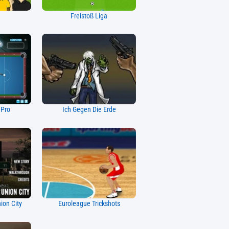
Freistoß Liga
 Pro
Ich Gegen Die Erde
ion City
Euroleague Trickshots