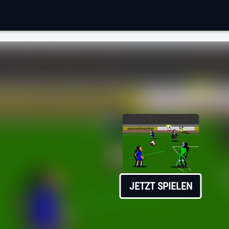
JETZT SPIELEN