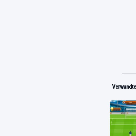
Verwandte 