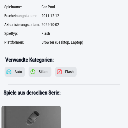
Spielname:
Car Pool
Erscheinungsdatum:
2011-12-12
Aktualisierungsdatum:
2025-10-02
Spieltyp:
Flash
Plattformen:
Browser (Desktop, Laptop)
Verwandte Kategorien:
Auto
Billard
Flash
Spiele aus derselben Serie: