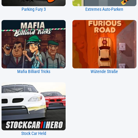
Parking Fury 3
Extremes Auto-Parken
Mafia Billiard Tricks
Wütende Straße
Stock Car Held