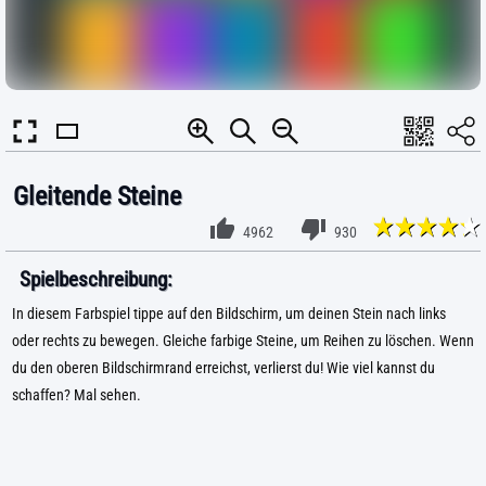
Gleitende Steine
4962
930
Spielbeschreibung:
In diesem Farbspiel tippe auf den Bildschirm, um deinen Stein nach links
oder rechts zu bewegen. Gleiche farbige Steine, um Reihen zu löschen. Wenn
du den oberen Bildschirmrand erreichst, verlierst du! Wie viel kannst du
schaffen? Mal sehen.