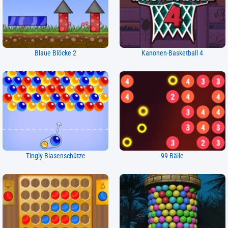
Blaue Blöcke 2
Kanonen-Basketball 4
Tingly Blasenschütze
99 Bälle