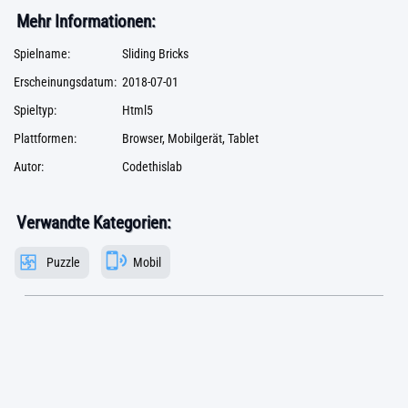
Mehr Informationen:
Spielname:
Sliding Bricks
Erscheinungsdatum:
2018-07-01
Spieltyp:
Html5
Plattformen:
Browser, Mobilgerät, Tablet
Autor:
Codethislab
Verwandte Kategorien:
Puzzle
Mobil