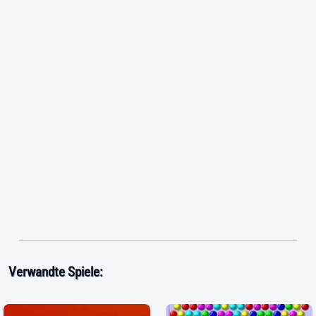
Verwandte Spiele: