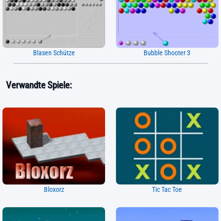
Blasen Schütze
Bubble Shooter 3
Verwandte Spiele:
Bloxorz
Tic Tac Toe