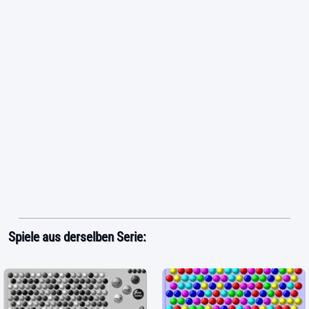
Spiele aus derselben Serie: