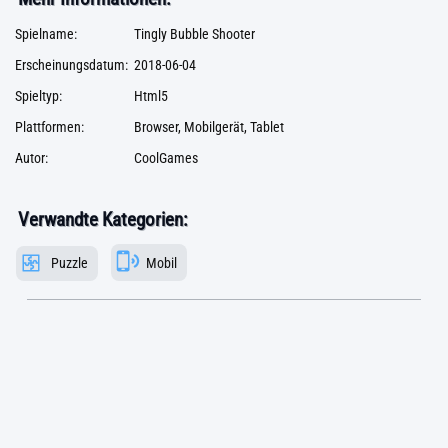
Spielname:
Tingly Bubble Shooter
Erscheinungsdatum:
2018-06-04
Spieltyp:
Html5
Plattformen:
Browser, Mobilgerät, Tablet
Autor:
CoolGames
Verwandte Kategorien:
Puzzle
Mobil