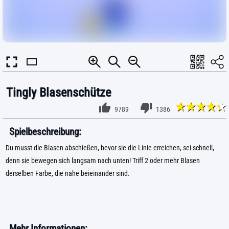
Tingly Blasenschütze
9789
1386
Spielbeschreibung:
Du musst die Blasen abschießen, bevor sie die Linie erreichen, sei schnell,
denn sie bewegen sich langsam nach unten! Triff 2 oder mehr Blasen
derselben Farbe, die nahe beieinander sind.
Mehr Informationen: