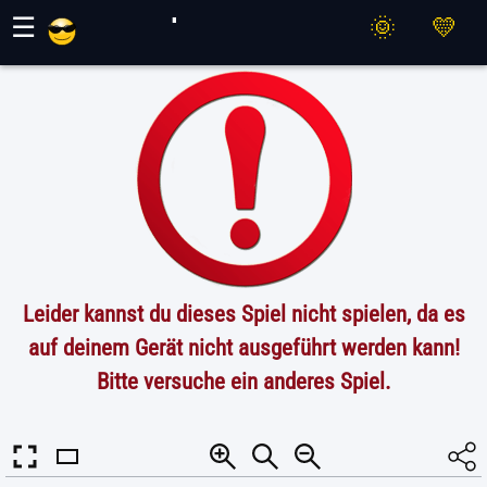
Maher Spiele
☰
Leider kannst du dieses Spiel nicht spielen, da es
auf deinem Gerät nicht ausgeführt werden kann!
Bitte versuche ein anderes Spiel.