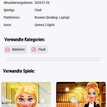
Aktualisierungsdatum:
2026-01-26
Spieltyp:
Flash
Plattformen:
Browser (Desktop, Laptop)
Autor:
Games 2 Ggirls
Verwandte Kategorien:
Mädchen
Flash
Verwandte Spiele: