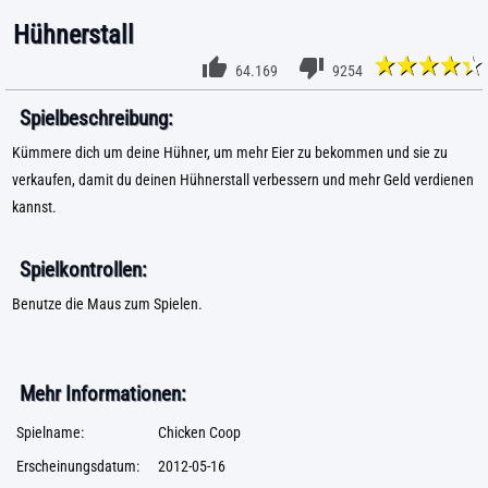
Hühnerstall
64.169
9254
Spielbeschreibung:
Kümmere dich um deine Hühner, um mehr Eier zu bekommen und sie zu
verkaufen, damit du deinen Hühnerstall verbessern und mehr Geld verdienen
kannst.
Spielkontrollen:
Benutze die Maus zum Spielen.
Mehr Informationen:
Spielname:
Chicken Coop
Erscheinungsdatum:
2012-05-16