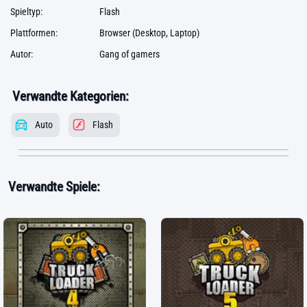
Spieltyp:
Flash
Plattformen:
Browser (Desktop, Laptop)
Autor:
Gang of gamers
Verwandte Kategorien:
Auto
Flash
Verwandte Spiele: