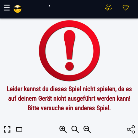
Maher Spiele
☰
Leider kannst du dieses Spiel nicht spielen, da es
auf deinem Gerät nicht ausgeführt werden kann!
Bitte versuche ein anderes Spiel.