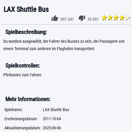
LAX Shuttle Bus
307.541
53.001
Spielbeschreibung:
Du wurdest ausgewählt, der Fahrer des Busses zu sein, der Passagiere von
einem Terminal zum anderen im Flughafen transportiert.
Spielkontrollen:
Pfeiltasten zum Fahren.
Mehr Informationen:
Spielname:
LAX Shuttle Bus
Erscheinungsdatum:
2011-10-04
Aktualisierungsdatum:
2025-06-06