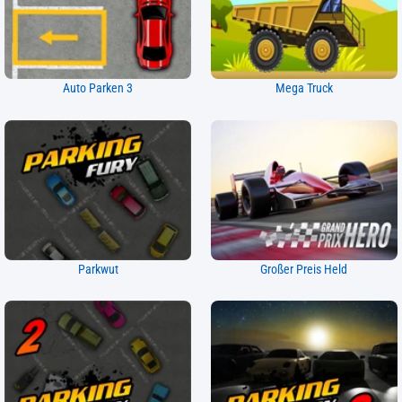
Auto Parken 3
Mega Truck
Parkwut
Großer Preis Held