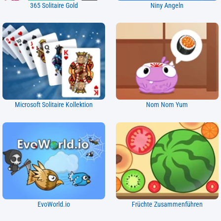
365 Solitaire Gold
Niny Angeln
Microsoft Solitaire Kollektion
Nom Nom Yum
EvoWorld.io
Früchte Zusammenführen