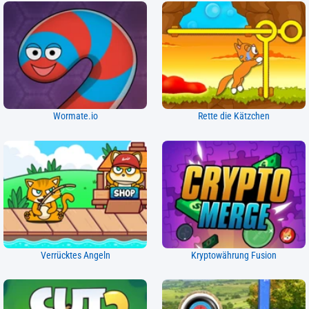
Wormate.io
Rette die Kätzchen
Verrücktes Angeln
Kryptowährung Fusion