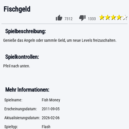
Fischgeld
7312
1333
Spielbeschreibung:
Genieße das Angeln oder sammle Geld, um neue Levels freizuschalten.
Spielkontrollen:
Pfeil nach unten.
Mehr Informationen:
Spielname:
Fish Money
Erscheinungsdatum:
2011-09-05
Aktualisierungsdatum:
2026-02-06
Spieltyp:
Flash