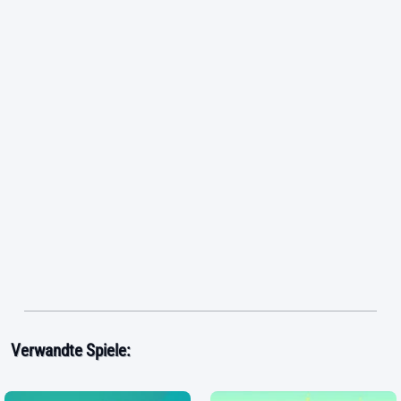
Verwandte Spiele: