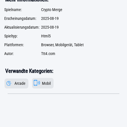
Spielname:
Crypto Merge
Erscheinungsdatum:
2025-08-19
Aktualisierungsdatum:
2025-08-19
Spieltyp:
Html5
Plattformen:
Browser, Mobilgerät, Tablet
Autor:
Ttt4.com
Verwandte Kategorien:
Arcade
Mobil