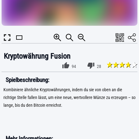
Kryptowährung Fusion
94
28
Spielbeschreibung:
Kombiniere ähnliche Kryptowährungen, indem du sie von oben an die
richtige Stelle fallen lässt, um eine neue, wertvollere Münze zu erzeugen – so
lange, bis du den Bitcoin erreichst.
Mehr Informationen: