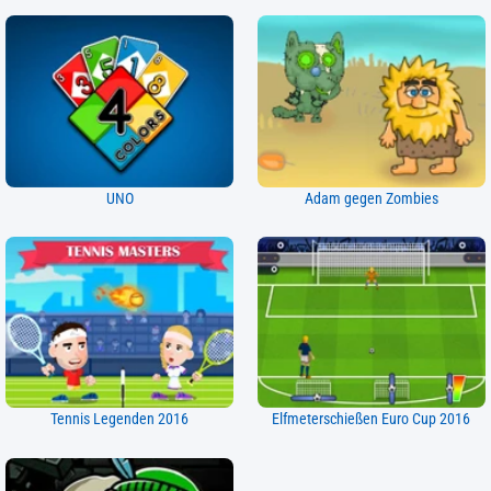
UNO
Adam gegen Zombies
Tennis Legenden 2016
Elfmeterschießen Euro Cup 2016