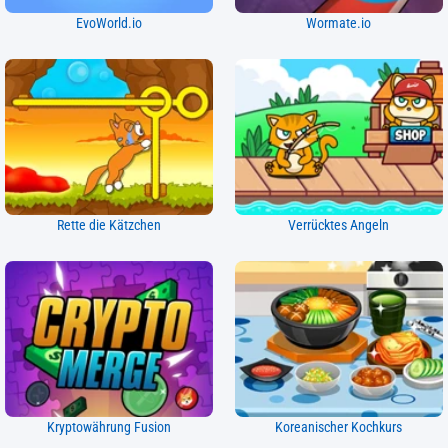
EvoWorld.io
Wormate.io
Rette die Kätzchen
Verrücktes Angeln
Kryptowährung Fusion
Koreanischer Kochkurs