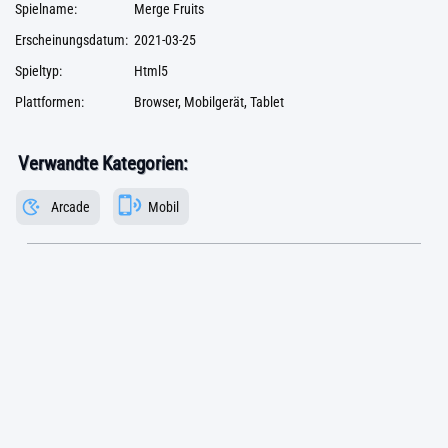
Spielname:
Merge Fruits
Erscheinungsdatum:
2021-03-25
Spieltyp:
Html5
Plattformen:
Browser, Mobilgerät, Tablet
Verwandte Kategorien:
Arcade
Mobil