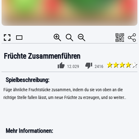
Früchte Zusammenführen
12.029
2416
Spielbeschreibung:
Füge ähnliche Fruchtstücke zusammen, indem du sie von oben an die
richtige Stelle fallen lässt, um neue Früchte zu erzeugen, und so weiter..
Mehr Informationen: