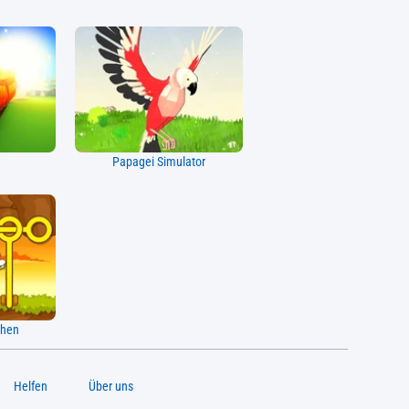
Papagei Simulator
chen
Helfen
Über uns