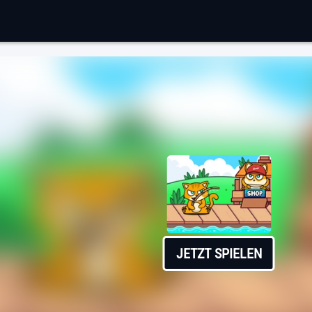
JETZT SPIELEN