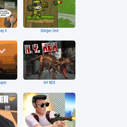
ay 3
Stinger Zed
iper
NY REX