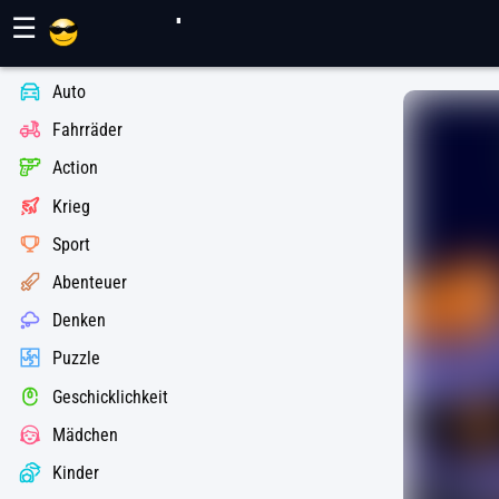
Maher Spiele
☰
Auto
Fahrräder
Action
Krieg
Sport
Abenteuer
Denken
Puzzle
Geschicklichkeit
Mädchen
Kinder