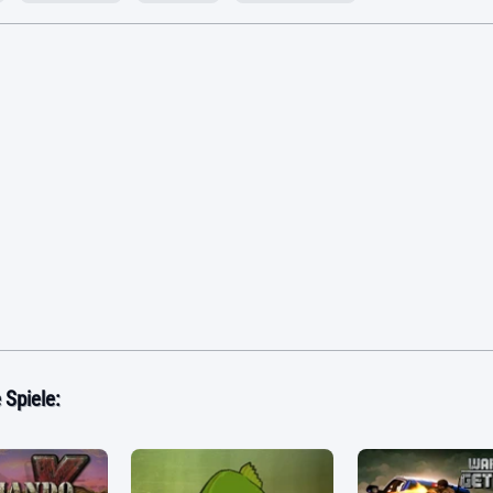
Spiele: