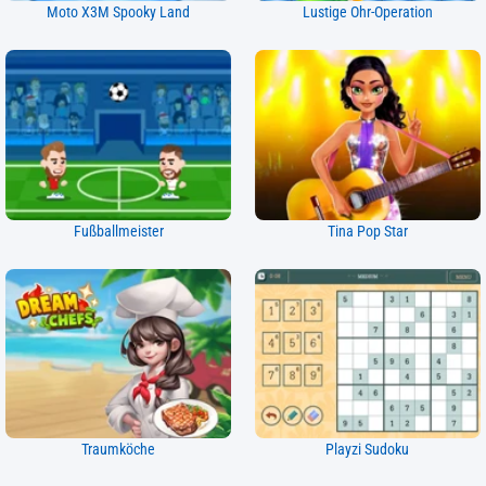
Moto X3M Spooky Land
Lustige Ohr-Operation
Fußballmeister
Tina Pop Star
Traumköche
Playzi Sudoku