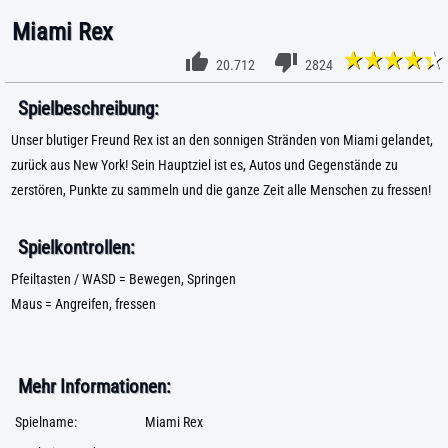
Miami Rex
20.712
2824
Spielbeschreibung:
Unser blutiger Freund Rex ist an den sonnigen Stränden von Miami gelandet,
zurück aus New York! Sein Hauptziel ist es, Autos und Gegenstände zu
zerstören, Punkte zu sammeln und die ganze Zeit alle Menschen zu fressen!
Spielkontrollen:
Pfeiltasten / WASD = Bewegen, Springen
Maus = Angreifen, fressen
Mehr Informationen:
Spielname:
Miami Rex