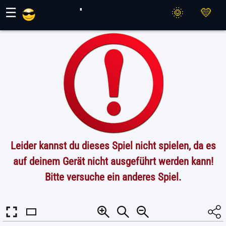
Maher Spiele
☰
Leider kannst du dieses Spiel nicht spielen, da es
auf deinem Gerät nicht ausgeführt werden kann!
Bitte versuche ein anderes Spiel.