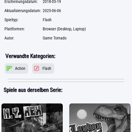
Erscheinungsdatum:
2018-05-19
Aktualisierungsdatum:
2025-06-06
Spieltyp:
Flash
Plattformen:
Browser (Desktop, Laptop)
Autor:
Game Tornado
Verwandte Kategorien:
Action
Flash
Spiele aus derselben Serie: