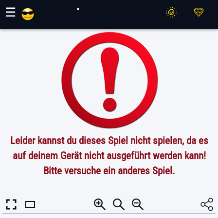
Maher Spiele
☰
Leider kannst du dieses Spiel nicht spielen, da es
auf deinem Gerät nicht ausgeführt werden kann!
Bitte versuche ein anderes Spiel.