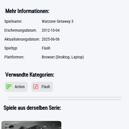
Mehr Informationen:
Spielname:
Warzone Getaway 3
Erscheinungsdatum:
2012-10-04
Aktualisierungsdatum:
2025-06-06
Spieltyp:
Flash
Plattformen:
Browser (Desktop, Laptop)
Verwandte Kategorien:
Action
Flash
Spiele aus derselben Serie: