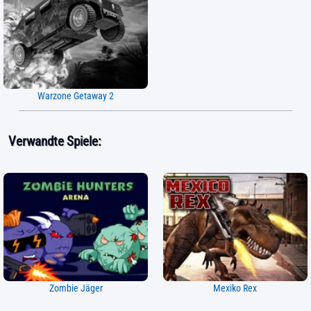
Warzone Getaway 2
Verwandte Spiele:
Zombie Jäger
Mexiko Rex