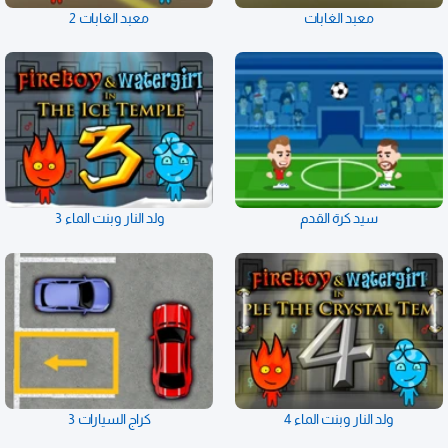
معبد الغابات
معبد الغابات 2
سيد كرة القدم
ولد النار وبنت الماء 3
ولد النار وبنت الماء 4
كراج السيارات 3