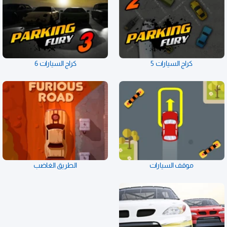
كراج السيارات 5
كراج السيارات 6
موقف السيارات
الطريق الغاضب