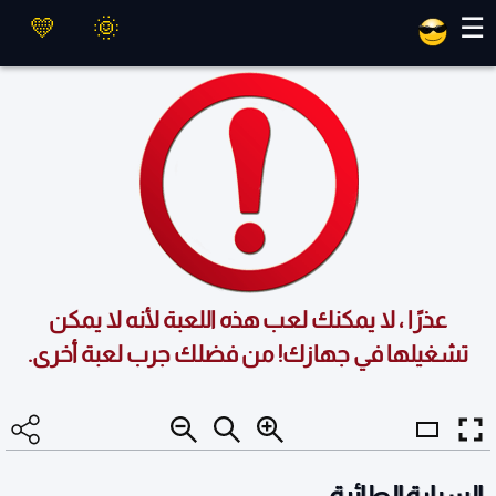
العاب ماهر
☰
عذرًا ، لا يمكنك لعب هذه اللعبة لأنه لا يمكن
تشغيلها في جهازك! من فضلك جرب لعبة أخرى.
السيارة الطائرة