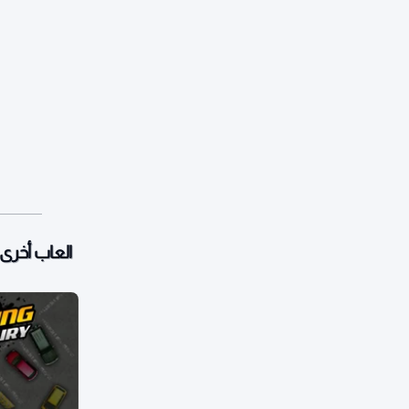
العاب أخرى: