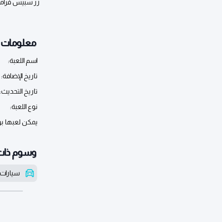
زر سبيس فرامل
معلومات أ
اسم اللعبة:
تاريخ الإضافة:
تاريخ التحديث:
نوع اللعبة:
يمكن لعبها ب
وسوم ذات
سيارات