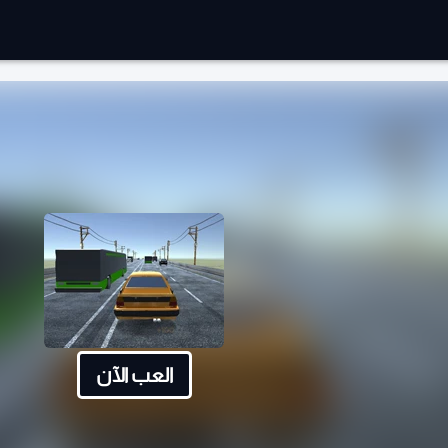
العب الآن