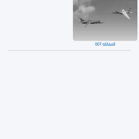
المقاتلة 007