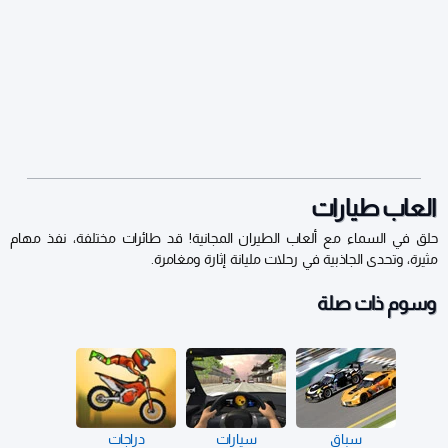
العاب طيارات
حلق في السماء مع ألعاب الطيران المجانية! قد طائرات مختلفة، نفذ مهام
مثيرة، وتحدى الجاذبية في رحلات مليانة إثارة ومغامرة.
وسوم ذات صلة
سباق
سيارات
دراجات