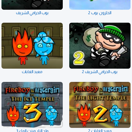
الحلزون بوب 2
بوب الحرامي الشريف
بوب الحرامي الشريف 2
معبد الغابات
معبد الغابات 2
ولد النار وبنت الماء 3