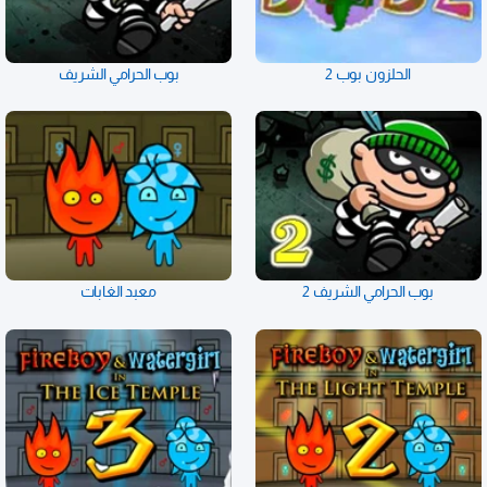
الحلزون بوب 2
بوب الحرامي الشريف
بوب الحرامي الشريف 2
معبد الغابات