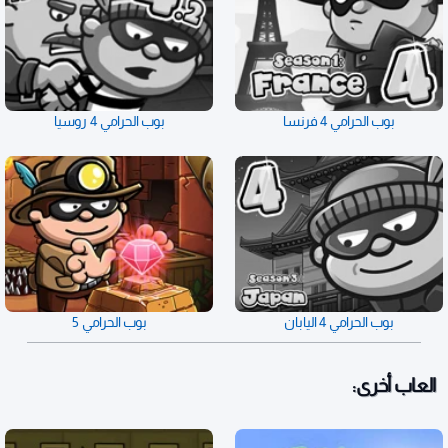
بوب الحرامي 4 فرنسا
بوب الحرامي 4 روسيا
بوب الحرامي 4 اليابان
بوب الحرامي 5
العاب أخرى: