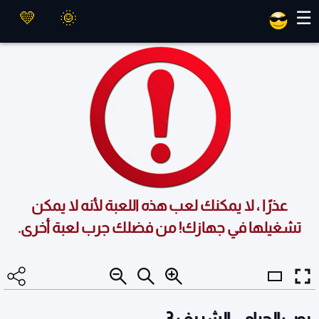
العاب ماهر
☰
عذرًا ، لا يمكنك لعب هذه اللعبة لأنه لا يمكن
تشغيلها في جهازك! من فضلك جرب لعبة أخرى.
بوب الحرامي الشريف 3