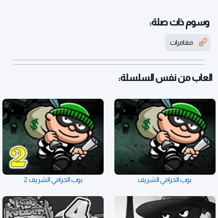
وسوم ذات صلة:
مغامرات
العاب من نفس السلسلة:
بوب الحرامي الشريف
بوب الحرامي الشريف 2