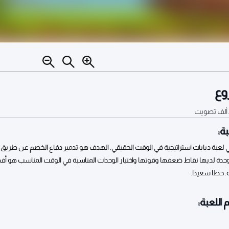
وع
تصويت
ة:
 لعبة دبابات استراتيجية في الوقت الحقيقي. الهدف هو تدمير دفاع الخصم عن طريق
حدة لديها نقاط ضعفها وقوتها واختيار الوحدات المناسبة في الوقت المناسب هو أ
 حظا سعيدا.
 اللعبة: