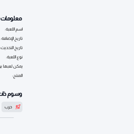
معلومات أ
اسم اللعبة:
تاريخ الإضافة:
تاريخ التحديث:
نوع اللعبة:
يمكن لعبها ب
المنتج:
وسوم ذات
حرب