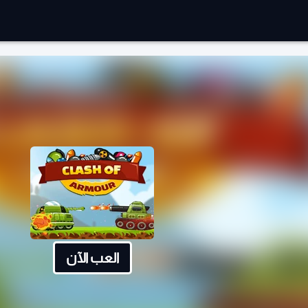
العب الآن