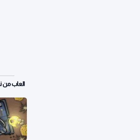
العاب من 