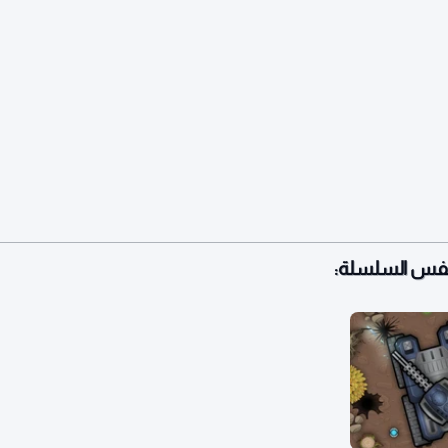
نفس السلسلة: