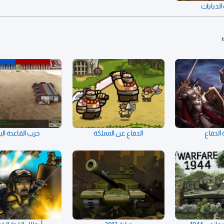
لدبابات
 الدفاع
الدفاع عن المملكة
حرب القاعدة الب