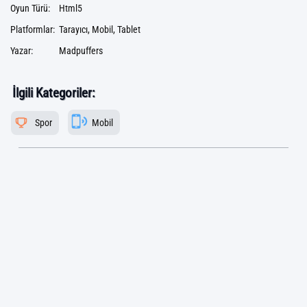
Oyun Türü:
Html5
Platformlar:
Tarayıcı, Mobil, Tablet
Yazar:
Madpuffers
İlgili Kategoriler:
Spor
Mobil