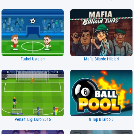
Futbol Ustaları
Mafia Bilardo Hileleri
Penaltı Ligi Euro 2016
8 Top Bilardo 3