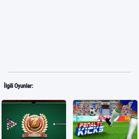
İlgili Oyunlar: