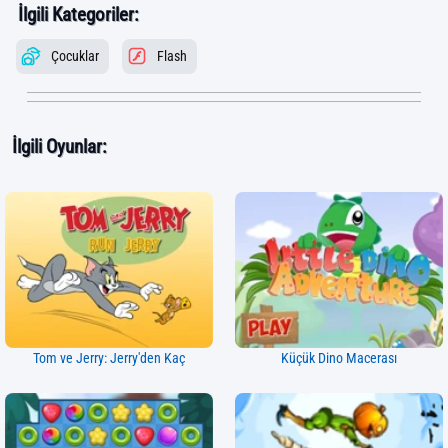
İlgili Kategoriler:
Çocuklar
Flash
İlgili Oyunlar:
Tom ve Jerry: Jerry'den Kaç
Küçük Dino Macerası