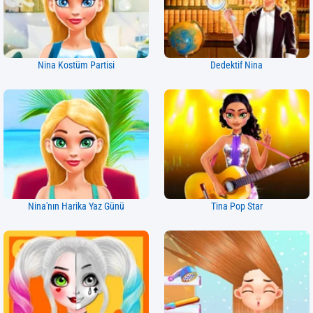
Nina Kostüm Partisi
Dedektif Nina
Nina'nın Harika Yaz Günü
Tina Pop Star