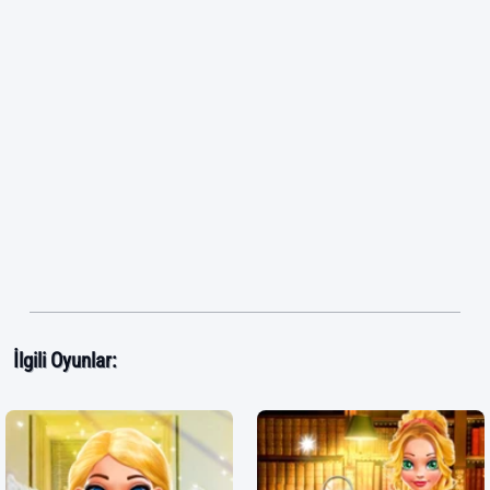
İlgili Oyunlar: