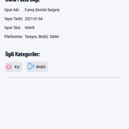
Oyun Adı:
Funny Dentist Surgery
Yayın Tarihi:
2021-01-04
Oyun Türü:
Html5
Platformlar:
Tarayıcı, Mobil, Tablet
İlgili Kategoriler:
Kız
Mobil