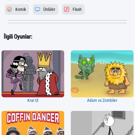
Komik
Ünlüler
Flash
İlgili Oyunlar:
Kral Ol
Adam vs Zombiler