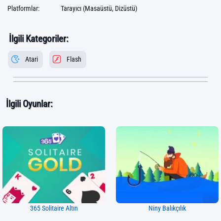
Platformlar:
Tarayıcı (Masaüstü, Dizüstü)
İlgili Kategoriler:
Atari
Flash
İlgili Oyunlar:
365 Solitaire Altın
Niny Balıkçılık