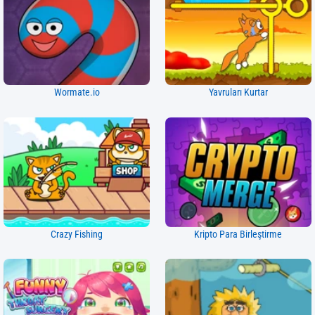
Wormate.io
Yavruları Kurtar
Crazy Fishing
Kripto Para Birleştirme