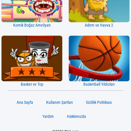
Komik Boğaz Ameliyatı
Adem ve Havva 2
Basket ve Top
Basketball Yıldızları
Ana Sayfa
Kullanım Şartları
Gizlilik Politikası
Yardım
Hakkımızda