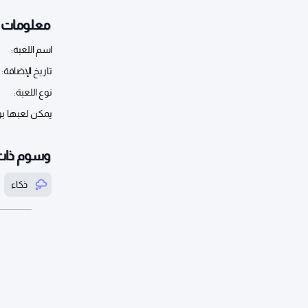
معلومات أ
اسم اللعبة:
تاريخ الإضافة:
نوع اللعبة:
يمكن لعبها ب
وسوم ذات
ذكاء