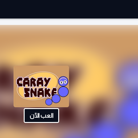
العب الآن