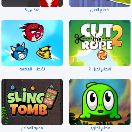
اقطع الحبل
فيكس 3
اقطع الحبل 2
الأبطال الغاضبة
قطع الحلوى
مقبرة المقلاع