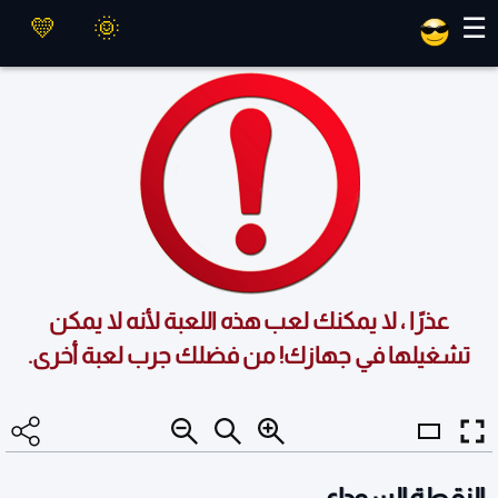
العاب ماهر
☰
عذرًا ، لا يمكنك لعب هذه اللعبة لأنه لا يمكن
تشغيلها في جهازك! من فضلك جرب لعبة أخرى.
النقطة السوداء