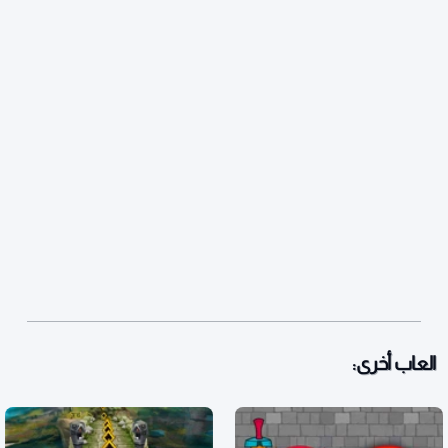
العاب أخرى: