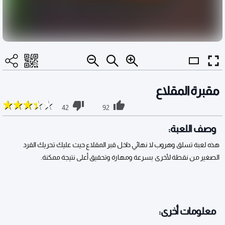
مقبرة المقلاع
42
92
وصف اللعبة:
هذه لعبة تسلق وهروب لا نهائي داخل قبر المقلاع حيث عليك تحريك القرد
الصغير من نقطة لأخرى بسرعة ومهارة وتحقيق أعلى نتيجة ممكنة.
معلومات أخرى: