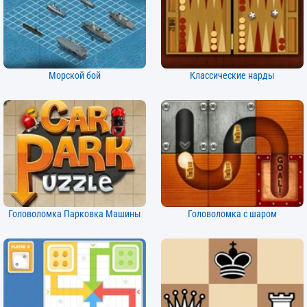
Морской бой
Классические нарды
Головоломка Парковка Машины
Головоломка с шаром