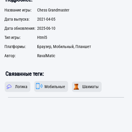
Название игры:
Chess Grandmaster
Дата выпуска:
2021-04-05
Дата обновления:
2025-06-10
Тип игры:
Html5
Платформы:
Браузер, Мобильный, Планшет
Автор:
RavalMatic
Связанные теги:
Логика
Мобильные
Шахматы