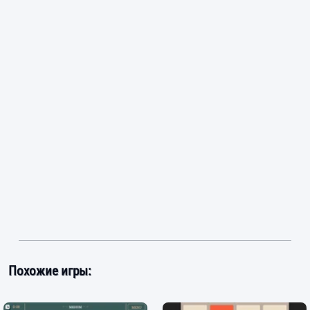
Похожие игры: