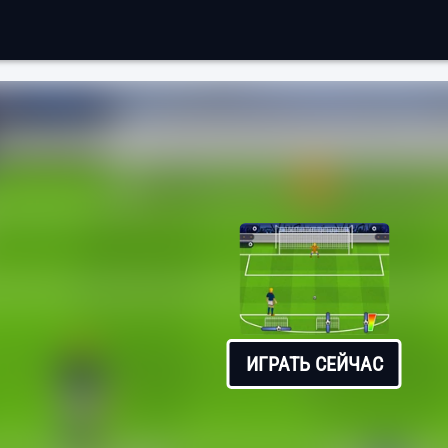
ИГРАТЬ СЕЙЧАС