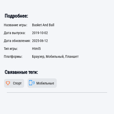
Подробнее:
Название игры:
Basket And Ball
Дата выпуска:
2019-10-02
Дата обновления:
2025-06-12
Тип игры:
Html5
Платформы:
Браузер, Мобильный, Планшет
Связанные теги:
Спорт
Мобильные