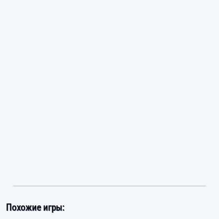
Похожие игры: