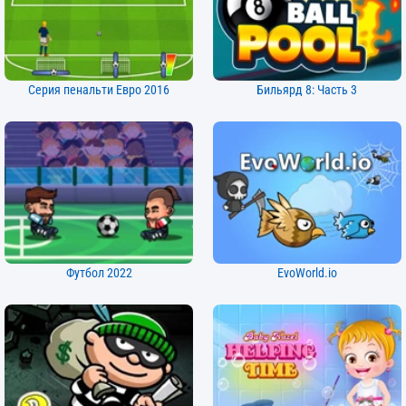
Серия пенальти Евро 2016
Бильярд 8: Часть 3
Футбол 2022
EvoWorld.io