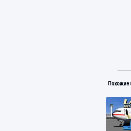
Похожие 