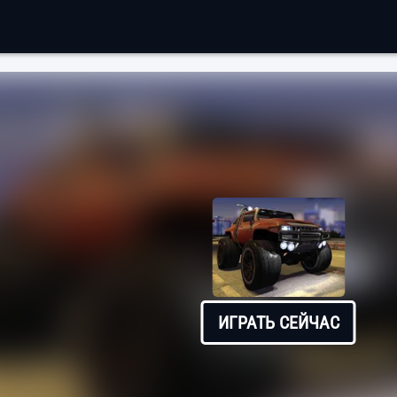
ИГРАТЬ СЕЙЧАС