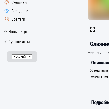
Смешные
Аркадные
Все теги
Новые игры
Лучшие игры
Слияни
2021-03-25
•
14
Описание
Объединяйте 
получить нов
Подробне