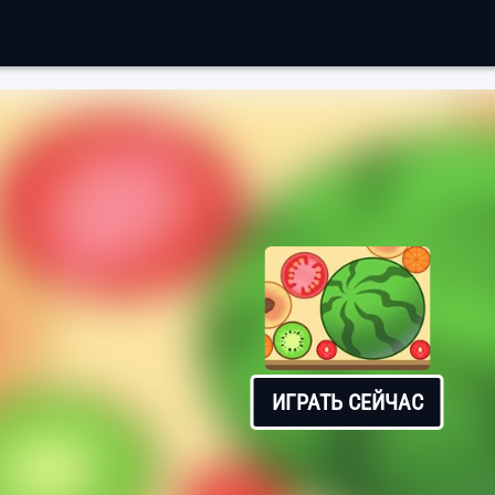
ИГРАТЬ СЕЙЧАС