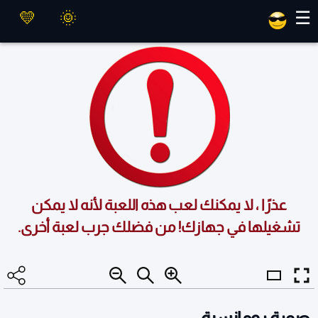
العاب ماهر
☰
عذرًا ، لا يمكنك لعب هذه اللعبة لأنه لا يمكن
تشغيلها في جهازك! من فضلك جرب لعبة أخرى.
صورة رومانسية