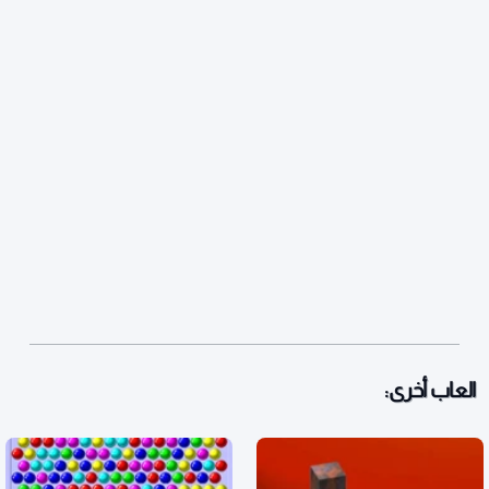
العاب أخرى: