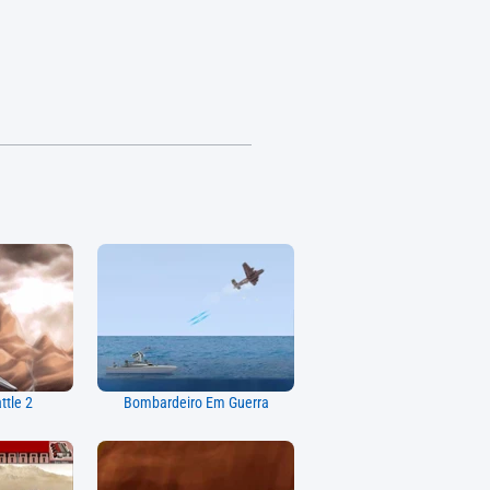
ttle 2
Bombardeiro Em Guerra