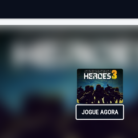
JOGUE AGORA