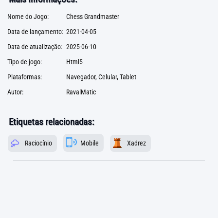
Nome do Jogo:
Chess Grandmaster
Data de lançamento:
2021-04-05
Data de atualização:
2025-06-10
Tipo de jogo:
Html5
Plataformas:
Navegador, Celular, Tablet
Autor:
RavalMatic
Etiquetas relacionadas:
Raciocínio
Mobile
Xadrez