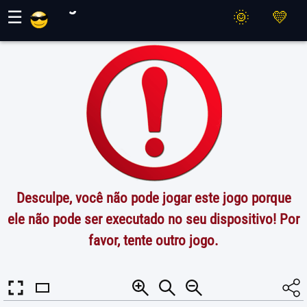
Jogos Maher
☰
Desculpe, você não pode jogar este jogo porque
ele não pode ser executado no seu dispositivo! Por
favor, tente outro jogo.