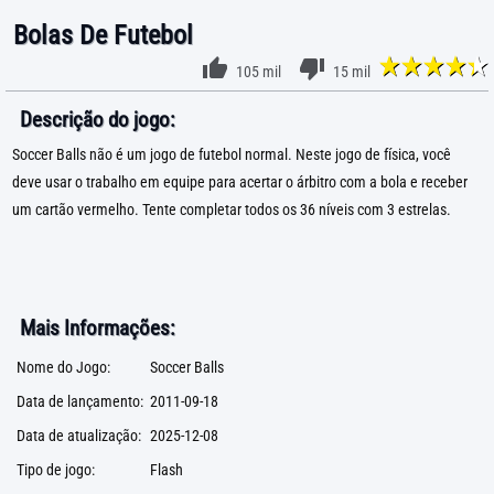
Bolas De Futebol
105 mil
15 mil
Descrição do jogo:
Soccer Balls não é um jogo de futebol normal. Neste jogo de física, você
deve usar o trabalho em equipe para acertar o árbitro com a bola e receber
um cartão vermelho. Tente completar todos os 36 níveis com 3 estrelas.
Mais Informações:
Nome do Jogo:
Soccer Balls
Data de lançamento:
2011-09-18
Data de atualização:
2025-12-08
Tipo de jogo:
Flash