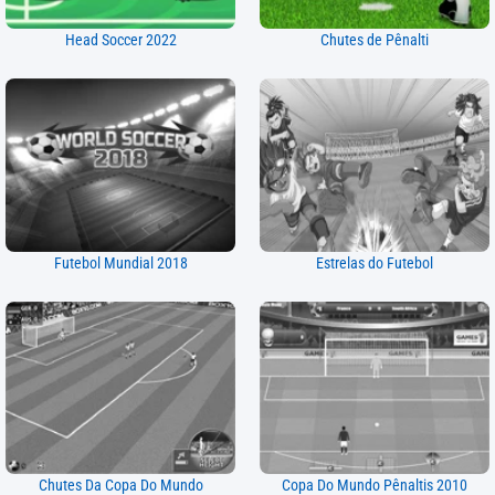
Head Soccer 2022
Chutes de Pênalti
Futebol Mundial 2018
Estrelas do Futebol
Chutes Da Copa Do Mundo
Copa Do Mundo Pênaltis 2010