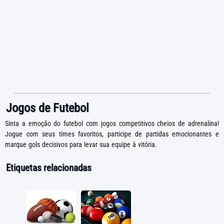
Jogos de Futebol
Sinta a emoção do futebol com jogos competitivos cheios de adrenalina!
Jogue com seus times favoritos, participe de partidas emocionantes e
marque gols decisivos para levar sua equipe à vitória.
Etiquetas relacionadas