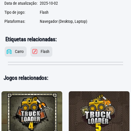
Data de atualização:
2025-10-02
Tipo de jogo:
Flash
Plataformas:
Navegador (Desktop, Laptop)
Etiquetas relacionadas:
Carro
Flash
Jogos relacionados: