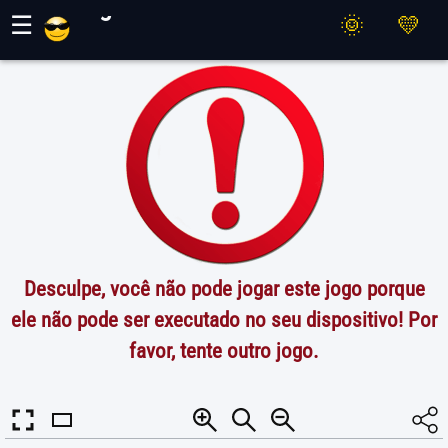
Jogos Maher
☰
Desculpe, você não pode jogar este jogo porque
ele não pode ser executado no seu dispositivo! Por
favor, tente outro jogo.