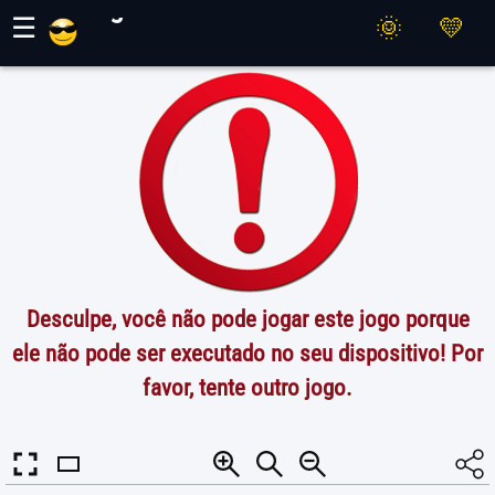
Jogos Maher
☰
Desculpe, você não pode jogar este jogo porque
ele não pode ser executado no seu dispositivo! Por
favor, tente outro jogo.