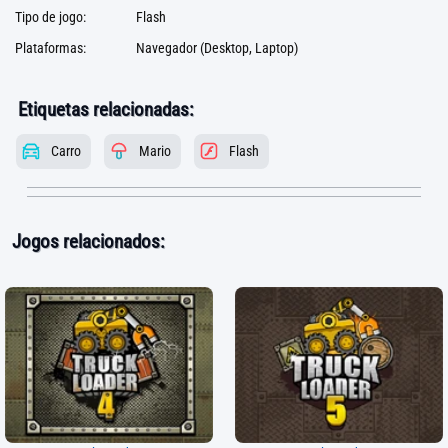
Tipo de jogo:
Flash
Plataformas:
Navegador (Desktop, Laptop)
Etiquetas relacionadas:
Carro
Mario
Flash
Jogos relacionados: