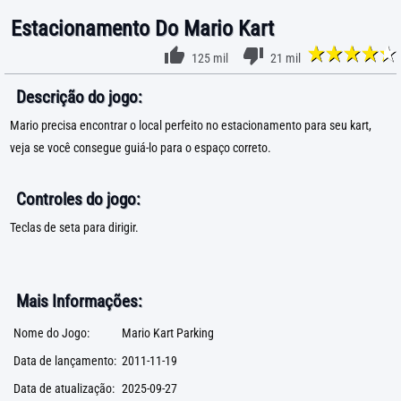
Estacionamento Do Mario Kart
125 mil
21 mil
Descrição do jogo:
Mario precisa encontrar o local perfeito no estacionamento para seu kart,
veja se você consegue guiá-lo para o espaço correto.
Controles do jogo:
Teclas de seta para dirigir.
Mais Informações:
Nome do Jogo:
Mario Kart Parking
Data de lançamento:
2011-11-19
Data de atualização:
2025-09-27