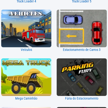
Truck Loader 4
Truck Loader 5
Veículos
Estacionamento de Carros 3
Mega Caminhão
Fúria do Estacionamento