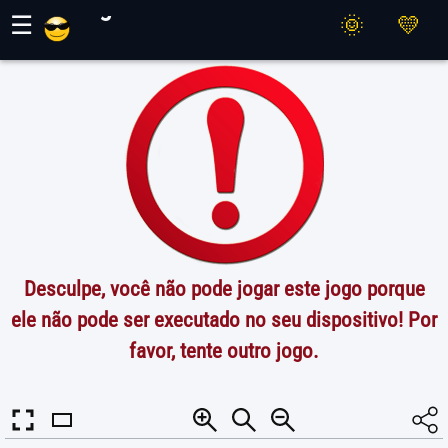
Jogos Maher
☰
Desculpe, você não pode jogar este jogo porque
ele não pode ser executado no seu dispositivo! Por
favor, tente outro jogo.