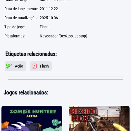
Data de lançamento:
2011-12-22
Data de atualização:
2025-10-06
Tipo de jogo:
Flash
Plataformas:
Navegador (Desktop, Laptop)
Etiquetas relacionadas:
Ação
Flash
Jogos relacionados: