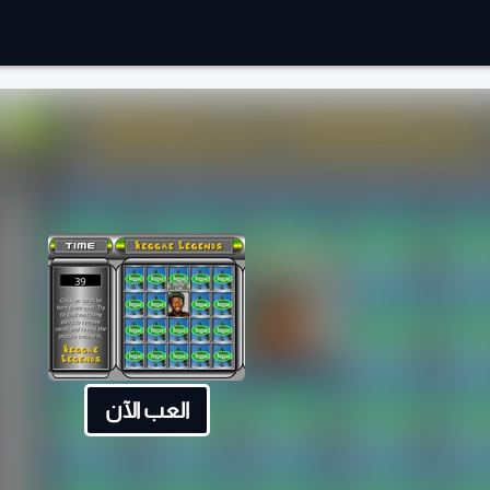
العب الآن