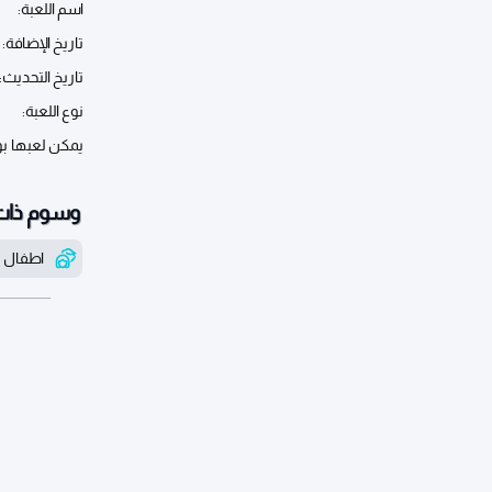
اسم اللعبة:
تاريخ الإضافة:
تاريخ التحديث:
نوع اللعبة:
يمكن لعبها ب
وسوم ذات
اطفال