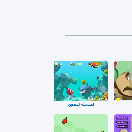
السمكة الصغيرة