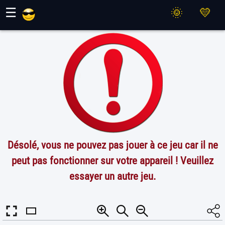
Jeux Maher
☰
Désolé, vous ne pouvez pas jouer à ce jeu car il ne
peut pas fonctionner sur votre appareil ! Veuillez
essayer un autre jeu.