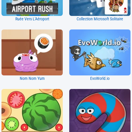
Ruée Vers L'Aéroport
Collection Microsoft Solitaire
Nom Nom Yum
EvoWorld.io