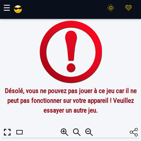
Jeux Maher
☰
Désolé, vous ne pouvez pas jouer à ce jeu car il ne
peut pas fonctionner sur votre appareil ! Veuillez
essayer un autre jeu.