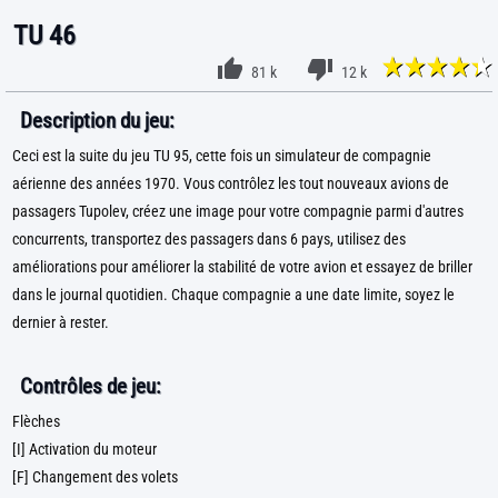
TU 46
81 k
12 k
Description du jeu:
Ceci est la suite du jeu TU 95, cette fois un simulateur de compagnie
aérienne des années 1970. Vous contrôlez les tout nouveaux avions de
passagers Tupolev, créez une image pour votre compagnie parmi d'autres
concurrents, transportez des passagers dans 6 pays, utilisez des
améliorations pour améliorer la stabilité de votre avion et essayez de briller
dans le journal quotidien. Chaque compagnie a une date limite, soyez le
dernier à rester.
Contrôles de jeu:
Flèches
[I] Activation du moteur
[F] Changement des volets