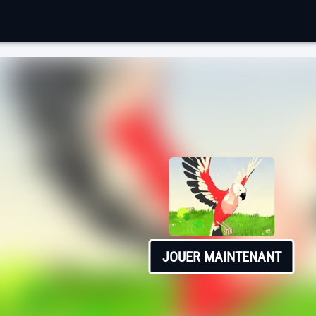
JOUER MAINTENANT