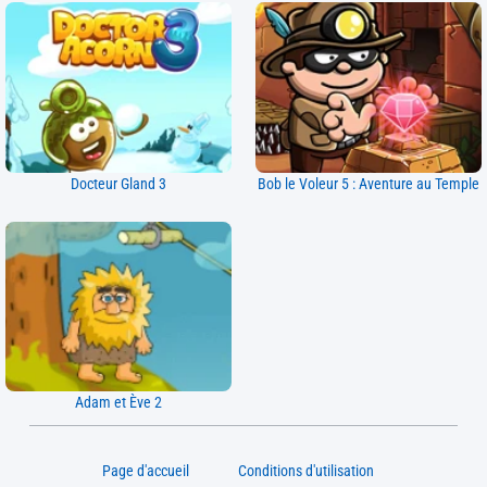
Docteur Gland 3
Bob le Voleur 5 : Aventure au Temple
Adam et Ève 2
Page d'accueil
Conditions d'utilisation