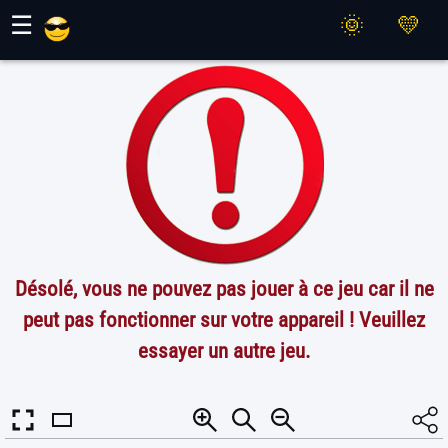
Jeux Maher
☰
Désolé, vous ne pouvez pas jouer à ce jeu car il ne
peut pas fonctionner sur votre appareil ! Veuillez
essayer un autre jeu.