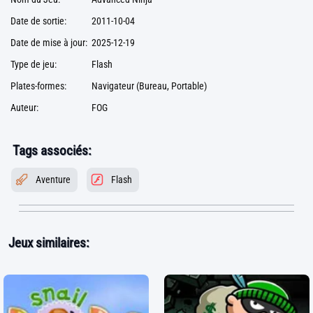
Date de sortie:
2011-10-04
Date de mise à jour:
2025-12-19
Type de jeu:
Flash
Plates-formes:
Navigateur (Bureau, Portable)
Auteur:
FOG
Tags associés:
Aventure
Flash
Jeux similaires: